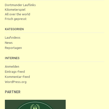
Dortmunder Lauflinks
Kilometerspiel
All over the world
Frisch gepresst
KATEGORIEN
Laufvideos
News
Reportagen
INTERNES
Anmelden
Eintrags-Feed
Kommentar-Feed
WordPress.org
PARTNER