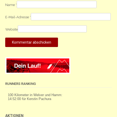
Name
*
E-Mail-Adresse
*
Website
RUNNERS RANKING
AKTIONEN