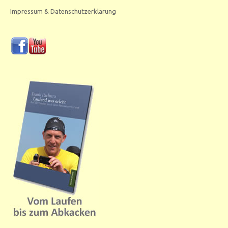
Impressum & Datenschutzerklärung