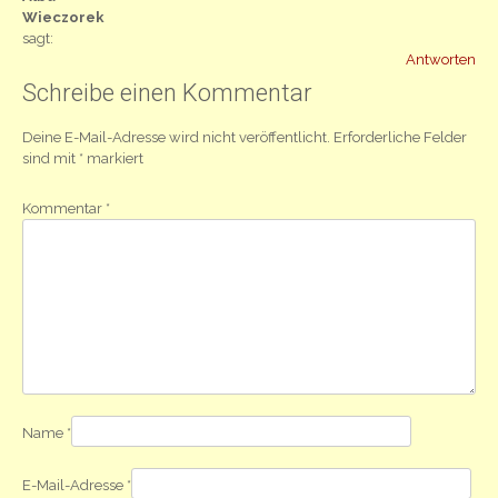
Wieczorek
sagt:
Antworten
Schreibe einen Kommentar
Deine E-Mail-Adresse wird nicht veröffentlicht.
Erforderliche Felder
sind mit
*
markiert
Kommentar
*
Name
*
E-Mail-Adresse
*