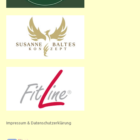
Impressum & Datenschutzerklärung