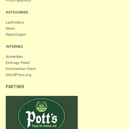
KATEGORIEN
Laufvideos
News
Reportagen
INTERNES
Anmelden
Eintrags-Feed
Kommentar-Feed
WordPress.org
PARTNER