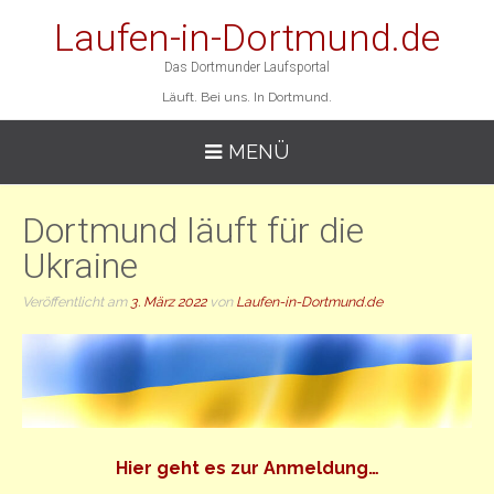
Laufen-in-Dortmund.de
Das Dortmunder Laufsportal
Läuft. Bei uns. In Dortmund.
MENÜ
Dortmund läuft für die
Ukraine
Veröffentlicht am
3. März 2022
von
Laufen-in-Dortmund.de
Hier geht es zur Anmeldung…