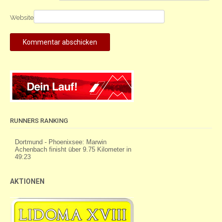
Website
RUNNERS RANKING
AKTIONEN