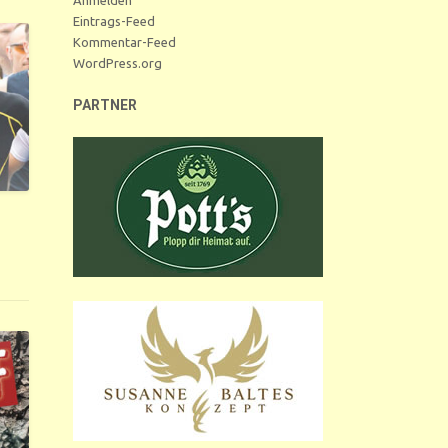
Eintrags-Feed
Kommentar-Feed
WordPress.org
PARTNER