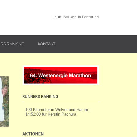
Läuft. Bei uns. In Dortmund.
RS RANKING
KONTAKT
RUNNERS RANKING
AKTIONEN