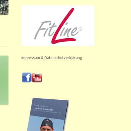
Impressum & Datenschutzerklärung