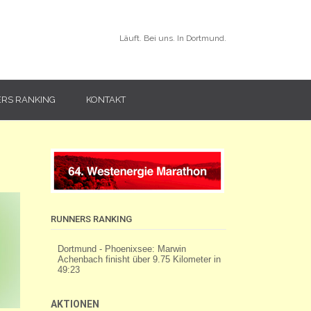
Läuft. Bei uns. In Dortmund.
RS RANKING
KONTAKT
RUNNERS RANKING
AKTIONEN