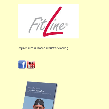
Impressum & Datenschutzerklärung