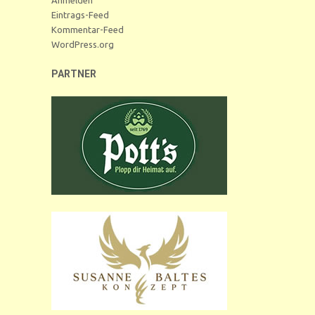
Eintrags-Feed
Kommentar-Feed
WordPress.org
PARTNER