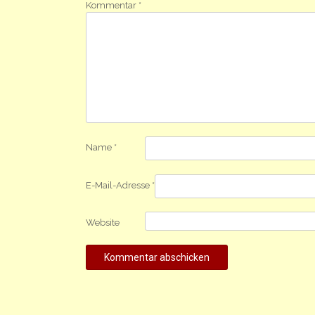
Kommentar
*
Name
*
E-Mail-Adresse
*
Website