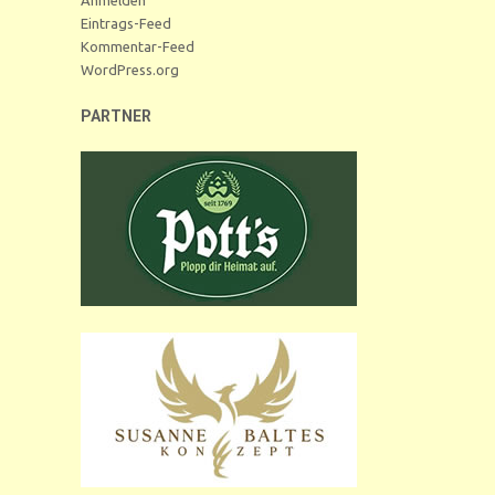
Eintrags-Feed
Kommentar-Feed
WordPress.org
PARTNER