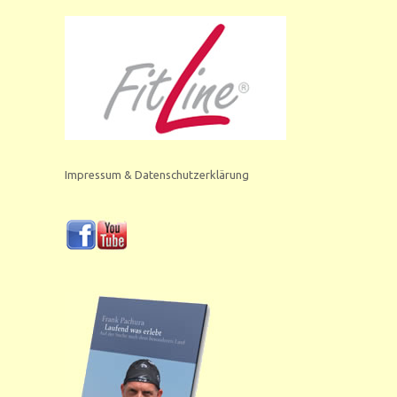
Impressum & Datenschutzerklärung