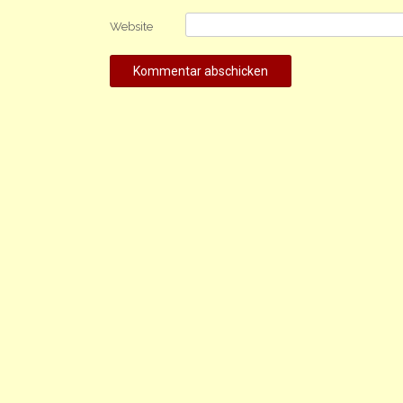
Website