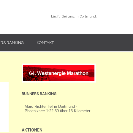
Läuft. Bei uns. In Dortmund.
RS RANKING
KONTAKT
RUNNERS RANKING
AKTIONEN