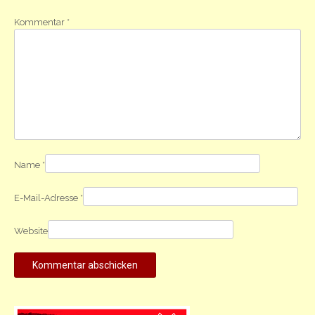
Kommentar
*
Name
*
E-Mail-Adresse
*
Website