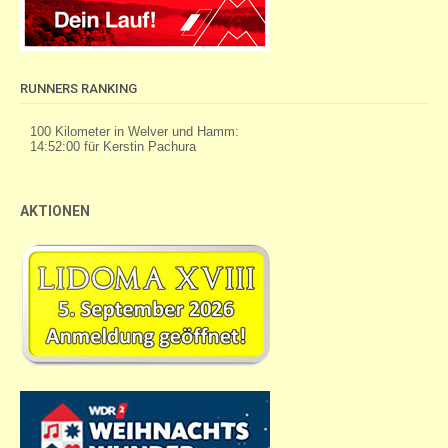
RUNNERS RANKING
AKTIONEN