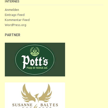
INTERNES
Anmelden
Eintrags-Feed
Kommentar-Feed
WordPress.org
PARTNER