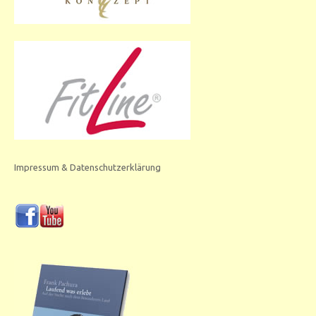
Impressum & Datenschutzerklärung