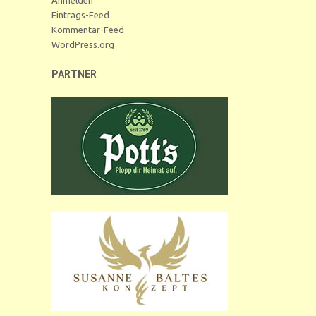
Eintrags-Feed
Kommentar-Feed
WordPress.org
PARTNER