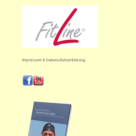
Impressum & Datenschutzerklärung