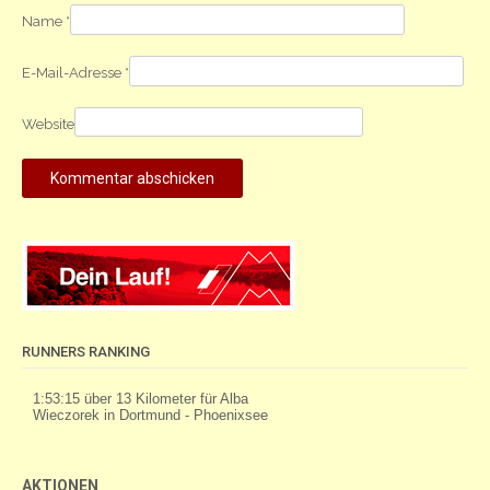
Name
*
E-Mail-Adresse
*
Website
RUNNERS RANKING
AKTIONEN