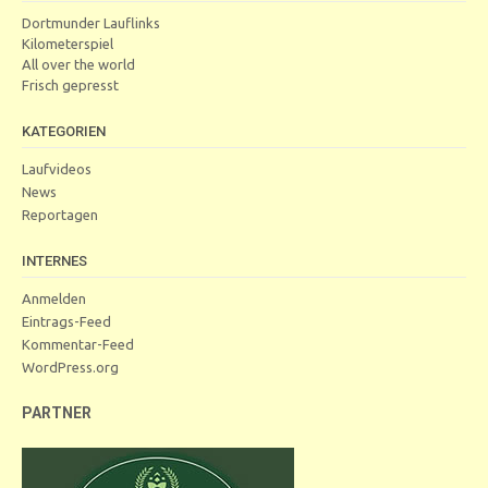
Dortmunder Lauflinks
Kilometerspiel
All over the world
Frisch gepresst
KATEGORIEN
Laufvideos
News
Reportagen
INTERNES
Anmelden
Eintrags-Feed
Kommentar-Feed
WordPress.org
PARTNER