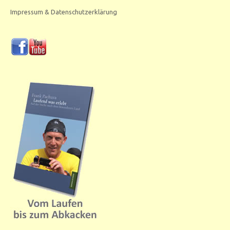
Impressum & Datenschutzerklärung