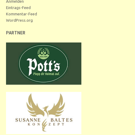
Anmelden
Eintrags-Feed
Kommentar-Feed
WordPress.org
PARTNER