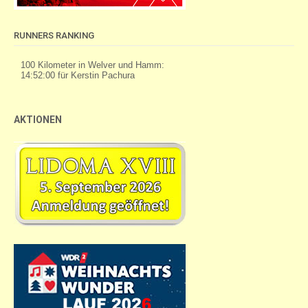
RUNNERS RANKING
AKTIONEN