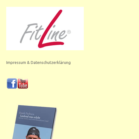
Impressum & Datenschutzerklärung