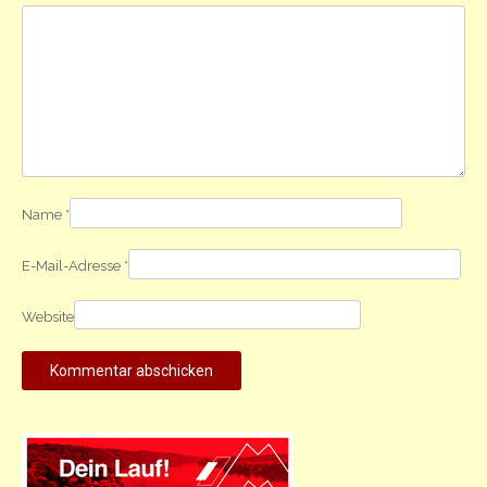
Name
*
E-Mail-Adresse
*
Website