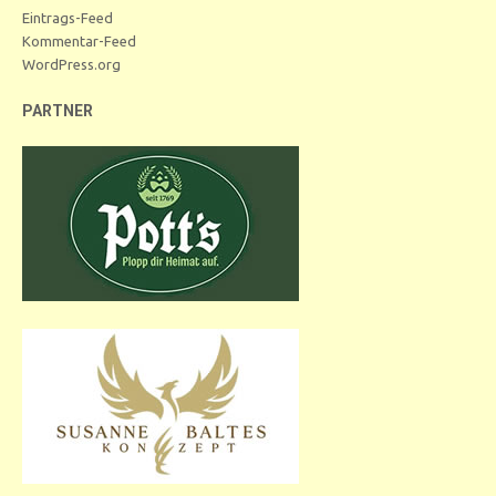
Eintrags-Feed
Kommentar-Feed
WordPress.org
PARTNER