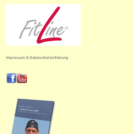
Impressum & Datenschutzerklärung