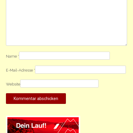
Name
*
E-Mail-Adresse
*
Website