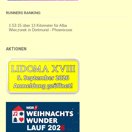
RUNNERS RANKING
AKTIONEN