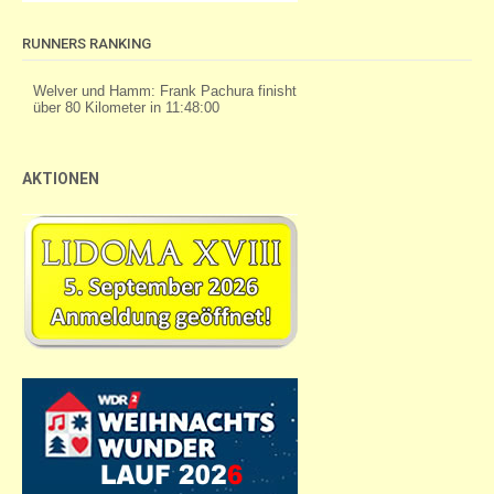
RUNNERS RANKING
AKTIONEN