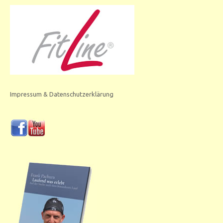
Impressum & Datenschutzerklärung