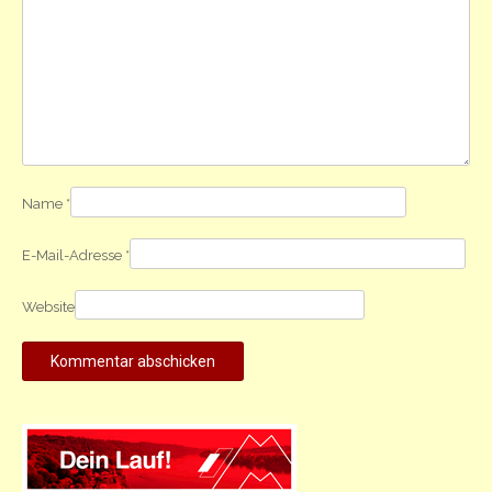
Name
*
E-Mail-Adresse
*
Website