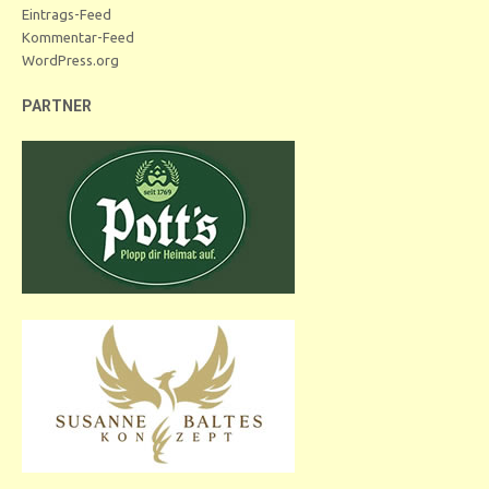
Eintrags-Feed
Kommentar-Feed
WordPress.org
PARTNER