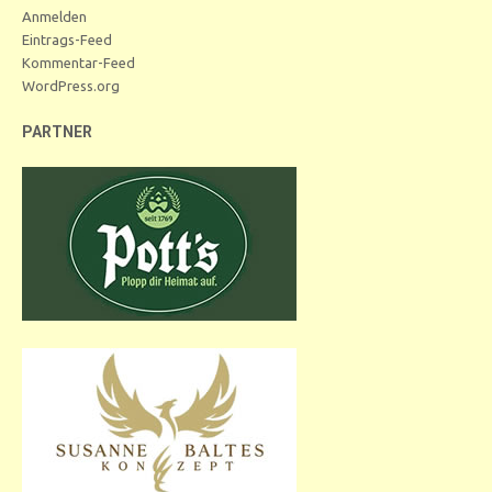
Anmelden
Eintrags-Feed
Kommentar-Feed
WordPress.org
PARTNER