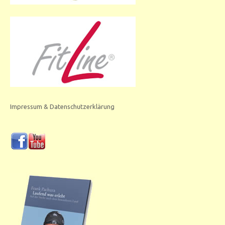
Impressum & Datenschutzerklärung