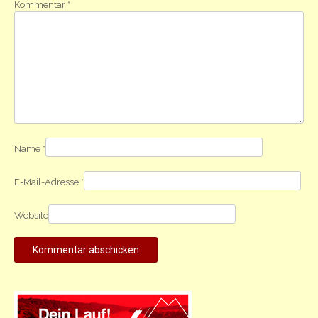
Kommentar
*
Name
*
E-Mail-Adresse
*
Website