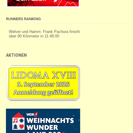
RUNNERS RANKING
AKTIONEN