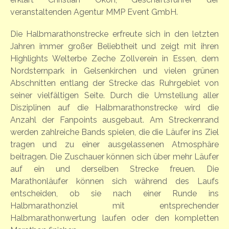
veranstaltenden Agentur MMP Event GmbH.
Die Halbmarathonstrecke erfreute sich in den letzten
Jahren immer großer Beliebtheit und zeigt mit ihren
Highlights Welterbe Zeche Zollverein in Essen, dem
Nordsternpark in Gelsenkirchen und vielen grünen
Abschnitten entlang der Strecke das Ruhrgebiet von
seiner vielfältigen Seite. Durch die Umstellung aller
Disziplinen auf die Halbmarathonstrecke wird die
Anzahl der Fanpoints ausgebaut. Am Streckenrand
werden zahlreiche Bands spielen, die die Läufer ins Ziel
tragen und zu einer ausgelassenen Atmosphäre
beitragen. Die Zuschauer können sich über mehr Läufer
auf ein und derselben Strecke freuen. Die
Marathonläufer können sich während des Laufs
entscheiden, ob sie nach einer Runde ins
Halbmarathonziel mit entsprechender
Halbmarathonwertung laufen oder den kompletten