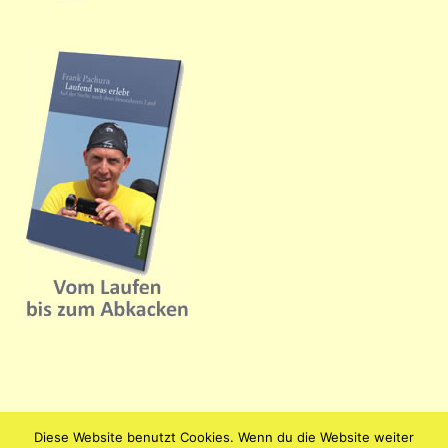
Diese Website benutzt Cookies. Wenn du die Website weiter