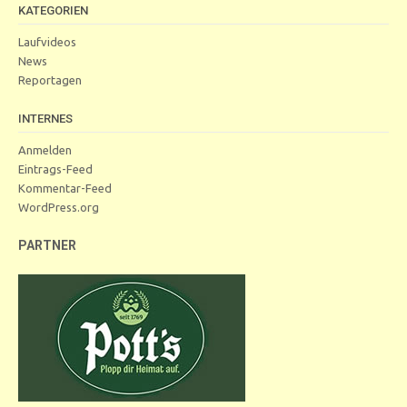
KATEGORIEN
Laufvideos
News
Reportagen
INTERNES
Anmelden
Eintrags-Feed
Kommentar-Feed
WordPress.org
PARTNER