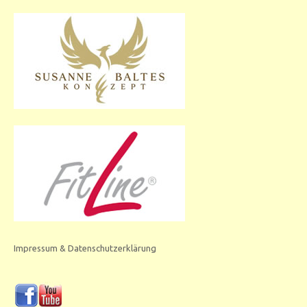
Impressum & Datenschutzerklärung