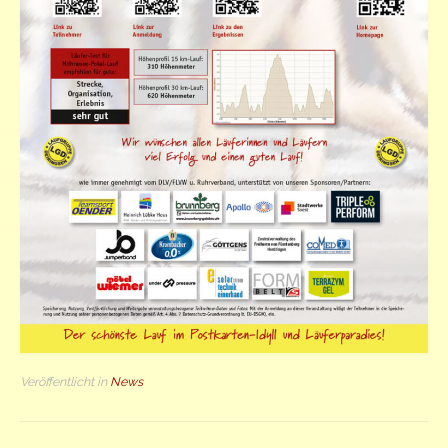
Veröffentlicht in
News