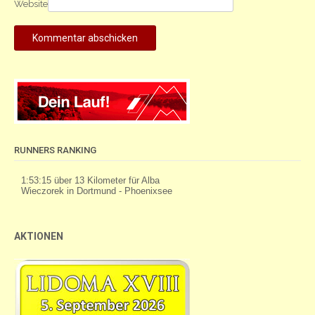
Website
RUNNERS RANKING
AKTIONEN