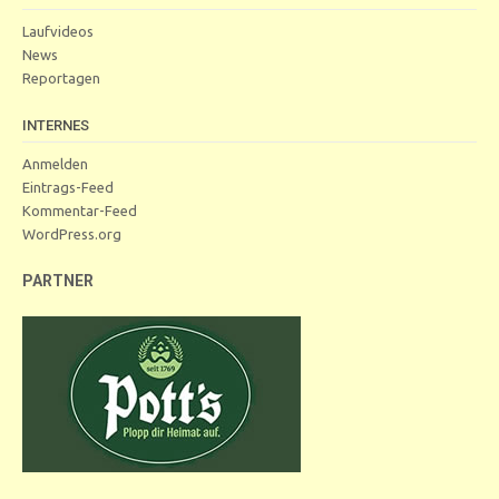
Laufvideos
News
Reportagen
INTERNES
Anmelden
Eintrags-Feed
Kommentar-Feed
WordPress.org
PARTNER