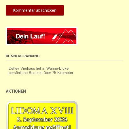
RUNNERS RANKING
AKTIONEN