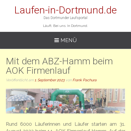
Laufen-in-Dortmund.de
Das Dortmunder Laufsportal
Läuft. Bei uns. In Dortmund.
MENÜ
Mit dem ABZ-Hamm beim
AOK Firmenlauf
Veröffentlicht am
1. September 2023
von
Frank Pachura
Rund 6000 Läuferinnen und Läufer starten am 31.