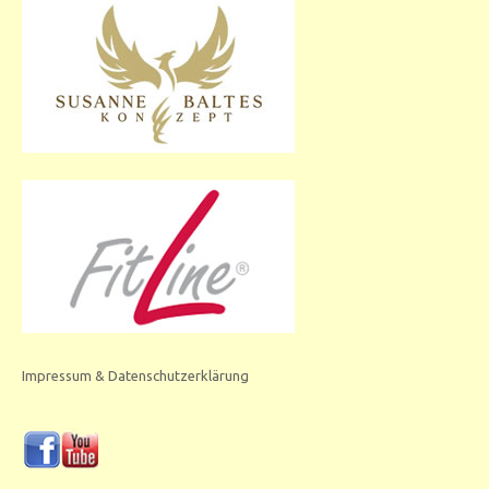
Impressum & Datenschutzerklärung