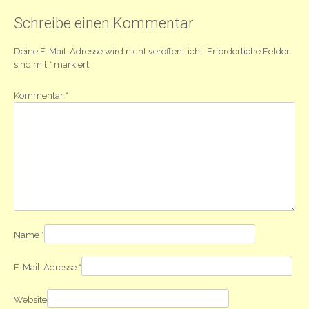
Navigation
Schreibe einen Kommentar
Deine E-Mail-Adresse wird nicht veröffentlicht.
Erforderliche Felder
sind mit
*
markiert
Kommentar
*
Name
*
E-Mail-Adresse
*
Website