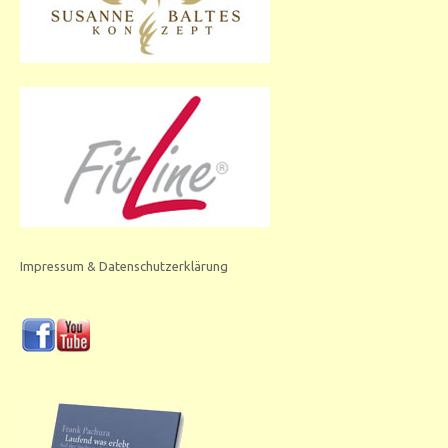
Impressum & Datenschutzerklärung