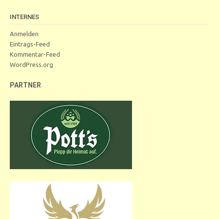
INTERNES
Anmelden
Eintrags-Feed
Kommentar-Feed
WordPress.org
PARTNER