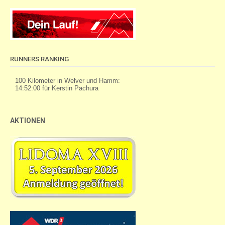
RUNNERS RANKING
AKTIONEN