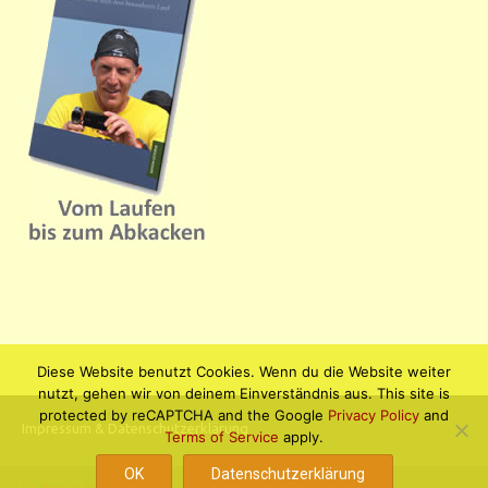
Diese Website benutzt Cookies. Wenn du die Website weiter
nutzt, gehen wir von deinem Einverständnis aus. This site is
protected by reCAPTCHA and the Google
Privacy Policy
and
Impressum & Datenschutzerklärung
Terms of Service
apply.
OK
Datenschutzerklärung