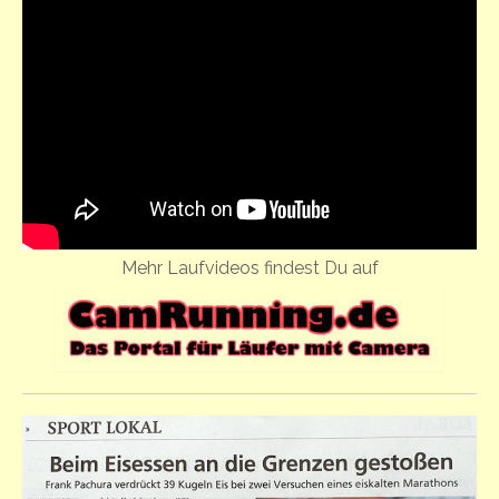
Mehr Laufvideos findest Du auf