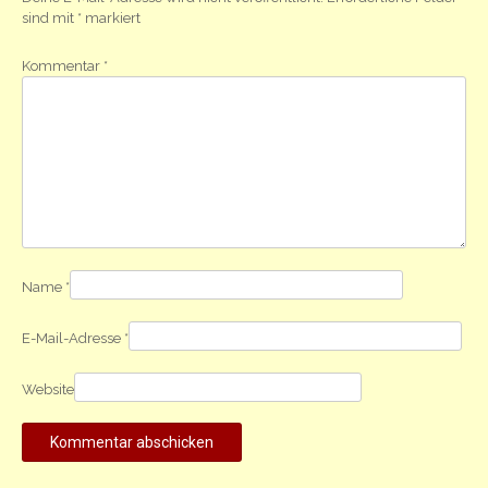
sind mit
*
markiert
Kommentar
*
Name
*
E-Mail-Adresse
*
Website