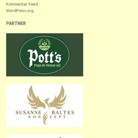
Kommentar-Feed
WordPress.org
PARTNER