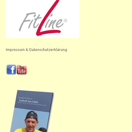
Impressum & Datenschutzerklärung