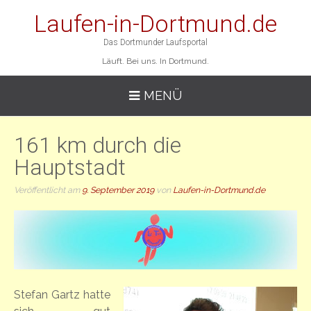
Laufen-in-Dortmund.de
Das Dortmunder Laufsportal
Läuft. Bei uns. In Dortmund.
MENÜ
161 km durch die
Hauptstadt
Veröffentlicht am
9. September 2019
von
Laufen-in-Dortmund.de
Stefan Gartz hatte