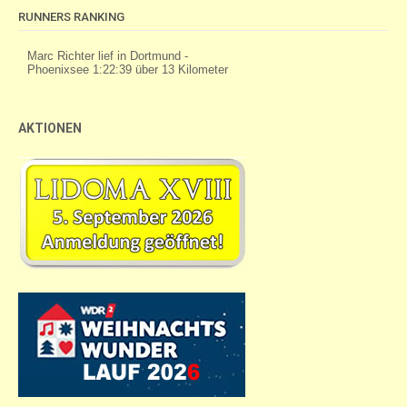
RUNNERS RANKING
AKTIONEN