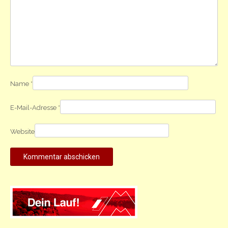
Name
*
E-Mail-Adresse
*
Website