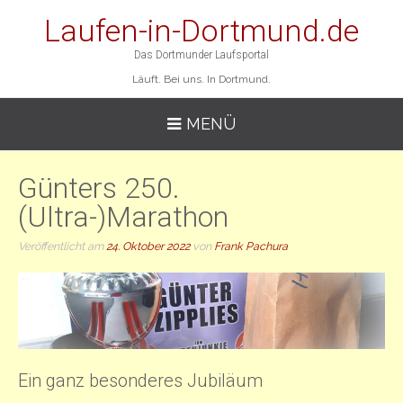
Laufen-in-Dortmund.de
Das Dortmunder Laufsportal
Läuft. Bei uns. In Dortmund.
MENÜ
Günters 250.
(Ultra-)Marathon
Veröffentlicht am
24. Oktober 2022
von
Frank Pachura
Ein ganz besonderes Jubiläum