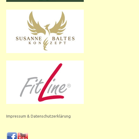
Impressum & Datenschutzerklärung