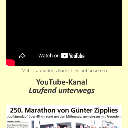
Mehr Laufvideos findest Du auf unserem