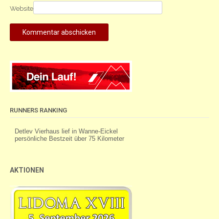
Website
RUNNERS RANKING
AKTIONEN