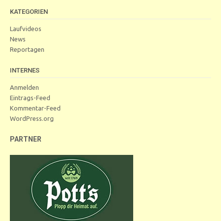
KATEGORIEN
Laufvideos
News
Reportagen
INTERNES
Anmelden
Eintrags-Feed
Kommentar-Feed
WordPress.org
PARTNER