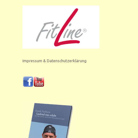
Impressum & Datenschutzerklärung