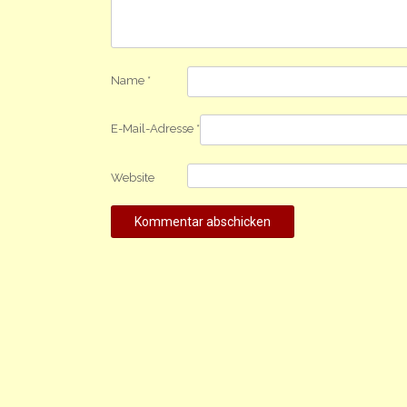
Name
*
E-Mail-Adresse
*
Website