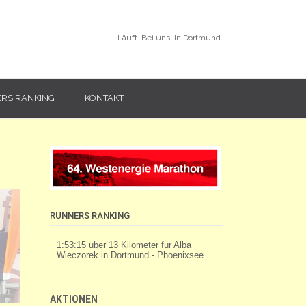
Läuft. Bei uns. In Dortmund.
RS RANKING
KONTAKT
RUNNERS RANKING
AKTIONEN