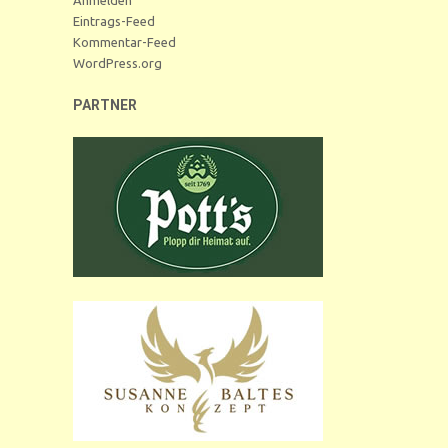
Eintrags-Feed
Kommentar-Feed
WordPress.org
PARTNER