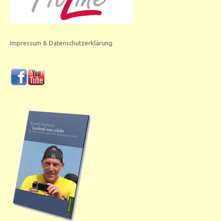
Impressum & Datenschutzerklärung