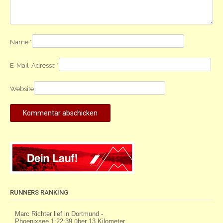
Name
*
E-Mail-Adresse
*
Website
RUNNERS RANKING