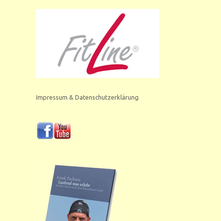
Impressum & Datenschutzerklärung