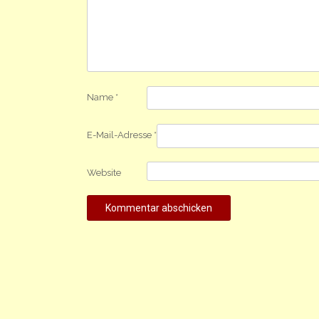
Name
*
E-Mail-Adresse
*
Website