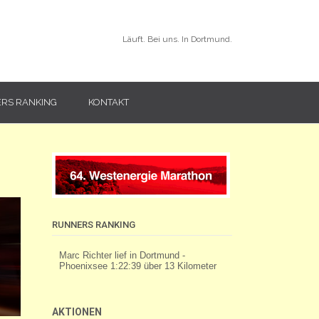
Läuft. Bei uns. In Dortmund.
RS RANKING
KONTAKT
RUNNERS RANKING
AKTIONEN