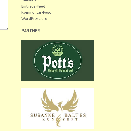
Eintrags-Feed
Kommentar-Feed
WordPress.org
PARTNER