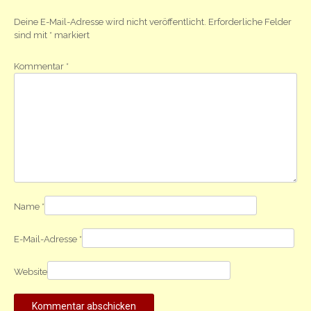
Deine E-Mail-Adresse wird nicht veröffentlicht.
Erforderliche Felder
sind mit
*
markiert
Kommentar
*
Name
*
E-Mail-Adresse
*
Website