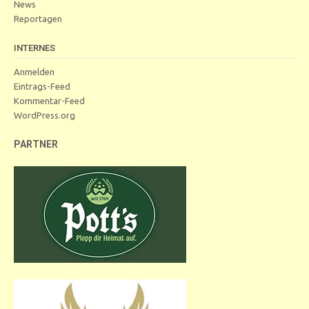
News
Reportagen
INTERNES
Anmelden
Eintrags-Feed
Kommentar-Feed
WordPress.org
PARTNER