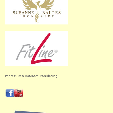
Impressum & Datenschutzerklärung