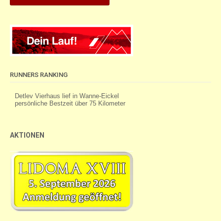
RUNNERS RANKING
AKTIONEN