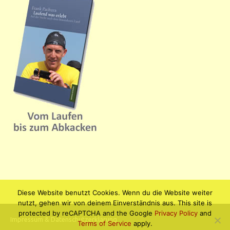
Diese Website benutzt Cookies. Wenn du die Website weiter
nutzt, gehen wir von deinem Einverständnis aus. This site is
protected by reCAPTCHA and the Google
Privacy Policy
and
Impressum & Datenschutzerklärung
Terms of Service
apply.