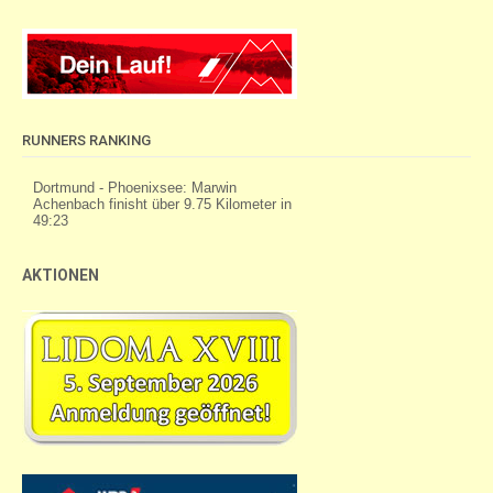
RUNNERS RANKING
AKTIONEN