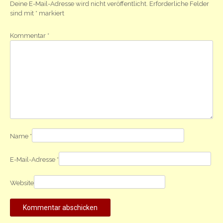
Deine E-Mail-Adresse wird nicht veröffentlicht.
Erforderliche Felder
sind mit
*
markiert
Kommentar
*
Name
*
E-Mail-Adresse
*
Website