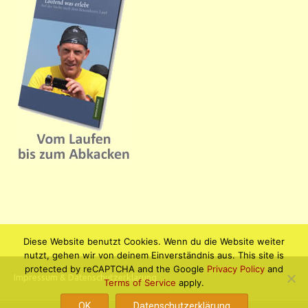
Diese Website benutzt Cookies. Wenn du die Website weiter
nutzt, gehen wir von deinem Einverständnis aus. This site is
protected by reCAPTCHA and the Google
Privacy Policy
and
Impressum & Datenschutzerklärung
Terms of Service
apply.
OK
Datenschutzerklärung