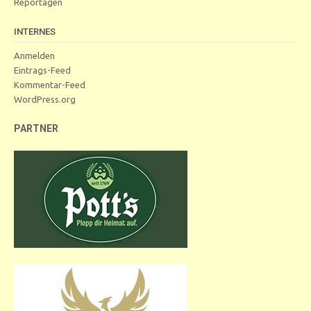
Reportagen
INTERNES
Anmelden
Eintrags-Feed
Kommentar-Feed
WordPress.org
PARTNER