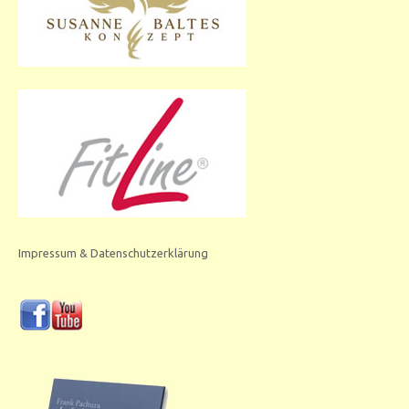
Impressum & Datenschutzerklärung