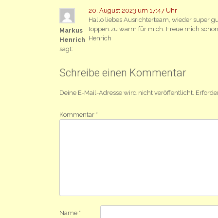
20. August 2023 um 17:47 Uhr
Hallo liebes Ausrichterteam, wieder super gu
toppen.zu warm für mich. Freue mich schon
Markus
Henrich
Henrich
sagt:
Schreibe einen Kommentar
Deine E-Mail-Adresse wird nicht veröffentlicht.
Erforde
Kommentar
*
Name
*