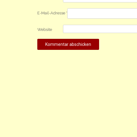
E-Mail-Adresse
*
Website