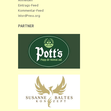
Eintrags-Feed
Kommentar-Feed
WordPress.org
PARTNER