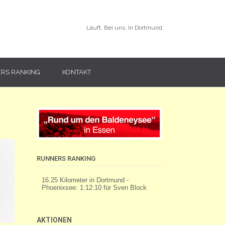
Läuft. Bei uns. In Dortmund.
RS RANKING
KONTAKT
RUNNERS RANKING
AKTIONEN