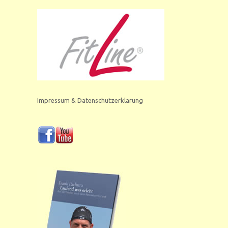
Impressum & Datenschutzerklärung