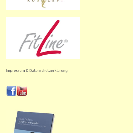
Impressum & Datenschutzerklärung