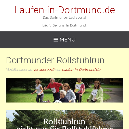
Laufen-in-Dortmund.de
Das Dortmunder Laufsportal
Läuft. Bei uns. In Dortmund.
MENÜ
Dortmunder Rollstuhlrun
Veröffentlicht am
24. Juni 2016
von
Laufen-in-Dortmund.de