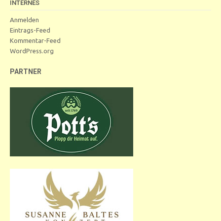
INTERNES
Anmelden
Eintrags-Feed
Kommentar-Feed
WordPress.org
PARTNER