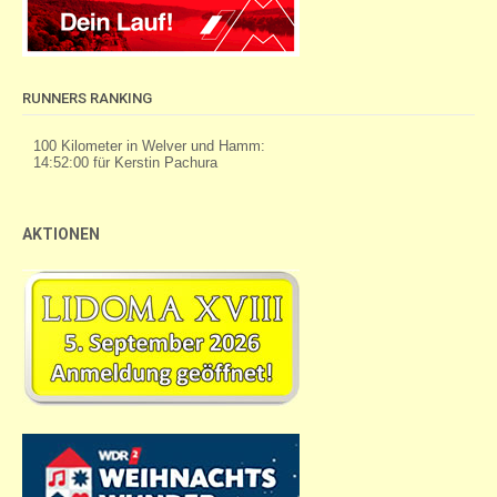
RUNNERS RANKING
AKTIONEN