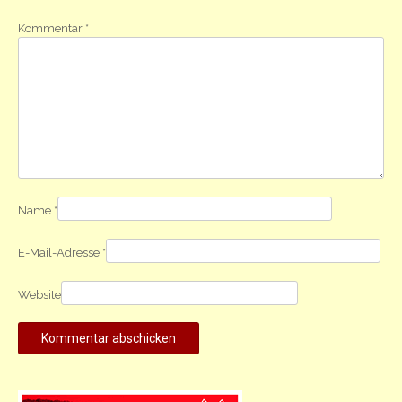
Kommentar
*
Name
*
E-Mail-Adresse
*
Website