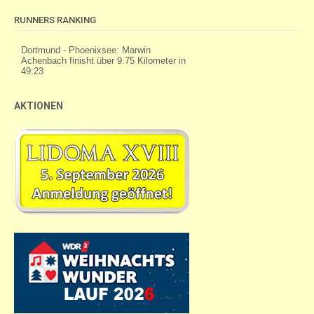
RUNNERS RANKING
AKTIONEN