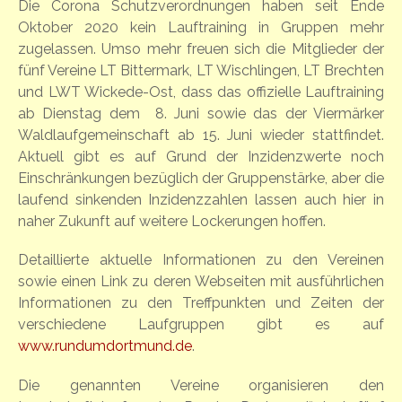
Die Corona Schutzverordnungen haben seit Ende
Oktober 2020 kein Lauftraining in Gruppen mehr
zugelassen. Umso mehr freuen sich die Mitglieder der
fünf Vereine LT Bittermark, LT Wischlingen, LT Brechten
und LWT Wickede-Ost, dass das offizielle Lauftraining
ab Dienstag dem 8. Juni sowie das der Viermärker
Waldlaufgemeinschaft ab 15. Juni wieder stattfindet.
Aktuell gibt es auf Grund der Inzidenzwerte noch
Einschränkungen bezüglich der Gruppenstärke, aber die
laufend sinkenden Inzidenzzahlen lassen auch hier in
naher Zukunft auf weitere Lockerungen hoffen.
Detaillierte aktuelle Informationen zu den Vereinen
sowie einen Link zu deren Webseiten mit ausführlichen
Informationen zu den Treffpunkten und Zeiten der
verschiedene Laufgruppen gibt es auf
www.rundumdortmund.de
.
Die genannten Vereine organisieren den