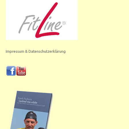
Impressum & Datenschutzerklärung