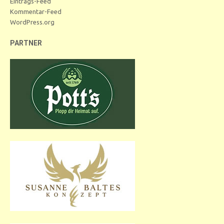
Eintrags-Feed
Kommentar-Feed
WordPress.org
PARTNER