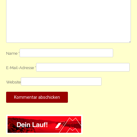
Name
*
E-Mail-Adresse
*
Website