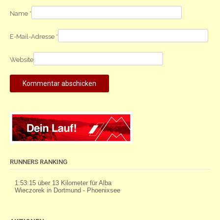
Name
*
E-Mail-Adresse
*
Website
RUNNERS RANKING