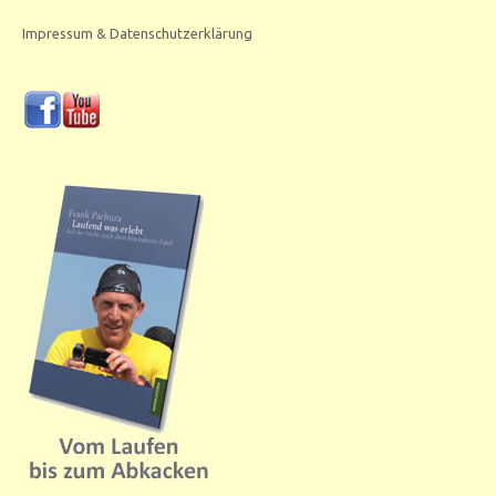
Impressum & Datenschutzerklärung