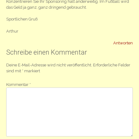
Konzentrieren Sie Ihr Sponsoring halt anderweitig. Im Fußball wird
das Geld ja ganz, ganz dringend gebraucht.
Sportlichen Gruß
Arthur
Antworten
Schreibe einen Kommentar
Deine E-Mail-Adresse wird nicht veröffentlicht.
Erforderliche Felder
sind mit
*
markiert
Kommentar
*