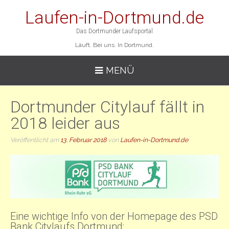
Laufen-in-Dortmund.de
Das Dortmunder Laufsportal
Läuft. Bei uns. In Dortmund.
MENÜ
Dortmunder Citylauf fällt in
2018 leider aus
Veröffentlicht am
13. Februar 2018
von
Laufen-in-Dortmund.de
Eine wichtige Info von der Homepage des PSD
Bank Citylaufs Dortmund: