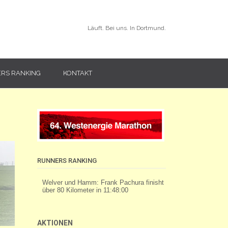
Läuft. Bei uns. In Dortmund.
RS RANKING
KONTAKT
RUNNERS RANKING
AKTIONEN