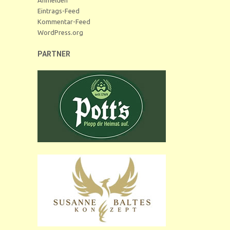
Eintrags-Feed
Kommentar-Feed
WordPress.org
PARTNER