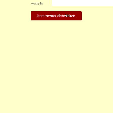
Website