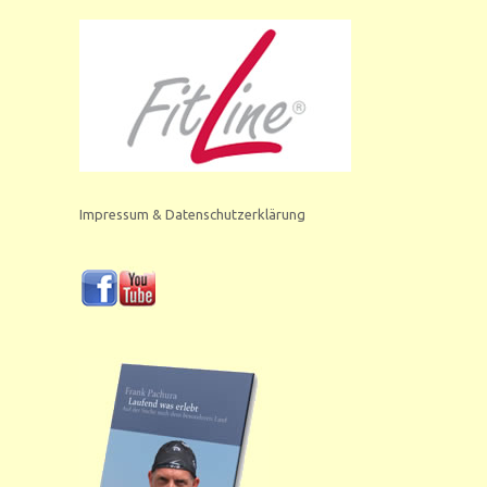
Impressum & Datenschutzerklärung