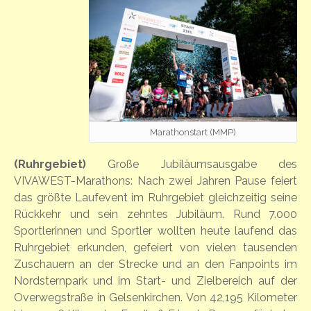
Marathonstart (MMP)
(Ruhrgebiet)
Große Jubiläumsausgabe des
VIVAWEST-Marathons: Nach zwei Jahren Pause feiert
das größte Laufevent im Ruhrgebiet gleichzeitig seine
Rückkehr und sein zehntes Jubiläum. Rund 7.000
Sportlerinnen und Sportler wollten heute laufend das
Ruhrgebiet erkunden, gefeiert von vielen tausenden
Zuschauern an der Strecke und an den Fanpoints im
Nordsternpark und im Start- und Zielbereich auf der
Overwegstraße in Gelsenkirchen. Von 42,195 Kilometer