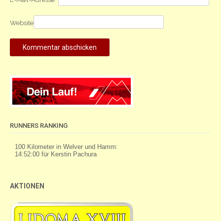
Website
RUNNERS RANKING
AKTIONEN