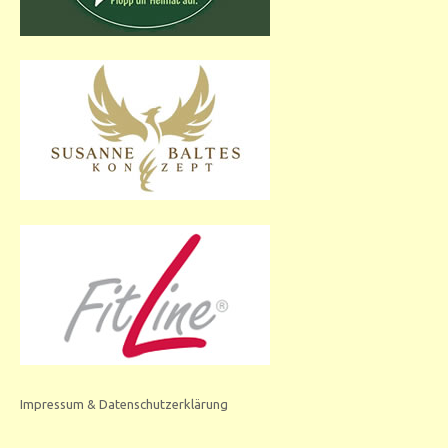
Impressum & Datenschutzerklärung