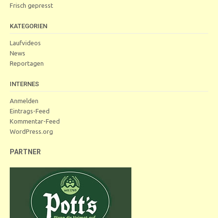
Frisch gepresst
KATEGORIEN
Laufvideos
News
Reportagen
INTERNES
Anmelden
Eintrags-Feed
Kommentar-Feed
WordPress.org
PARTNER