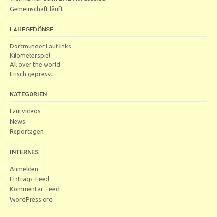
Gemeinschaft läuft
LAUFGEDÖNSE
Dortmunder Lauflinks
Kilometerspiel
All over the world
Frisch gepresst
KATEGORIEN
Laufvideos
News
Reportagen
INTERNES
Anmelden
Eintrags-Feed
Kommentar-Feed
WordPress.org