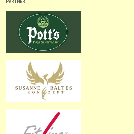
PARTNER