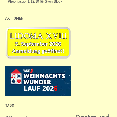
AKTIONEN
TAGS