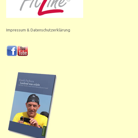
Impressum & Datenschutzerklärung