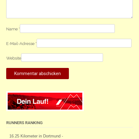
Name
*
E-Mail-Adresse
*
Website
RUNNERS RANKING