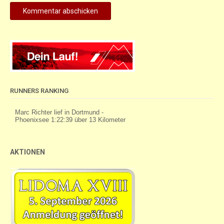
RUNNERS RANKING
AKTIONEN