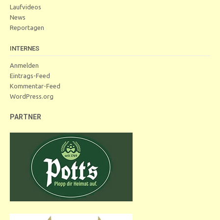
Laufvideos
News
Reportagen
INTERNES
Anmelden
Eintrags-Feed
Kommentar-Feed
WordPress.org
PARTNER