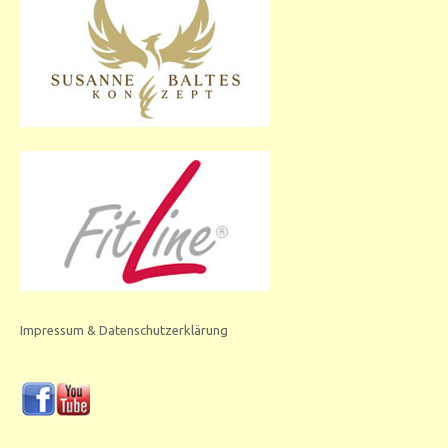
Impressum & Datenschutzerklärung