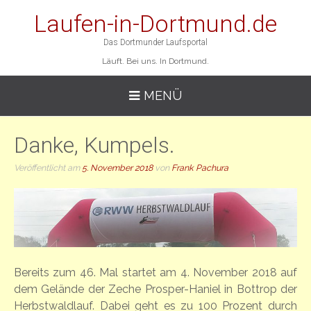
Laufen-in-Dortmund.de
Das Dortmunder Laufsportal
Läuft. Bei uns. In Dortmund.
MENÜ
Danke, Kumpels.
Veröffentlicht am
5. November 2018
von
Frank Pachura
Bereits zum 46. Mal startet am 4. November 2018 auf
dem Gelände der Zeche Prosper-Haniel in Bottrop der
Herbstwaldlauf. Dabei geht es zu 100 Prozent durch