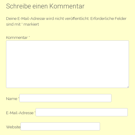
Schreibe einen Kommentar
Deine E-Mail-Adresse wird nicht veröffentlicht.
Erforderliche Felder
sind mit
*
markiert
Kommentar
*
Name
*
E-Mail-Adresse
*
Website