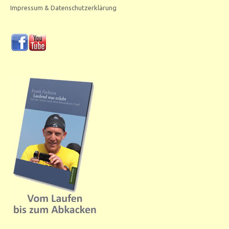
Impressum & Datenschutzerklärung