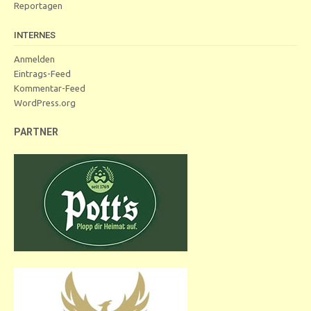
Reportagen
INTERNES
Anmelden
Eintrags-Feed
Kommentar-Feed
WordPress.org
PARTNER