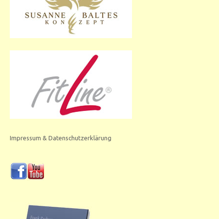
Impressum & Datenschutzerklärung