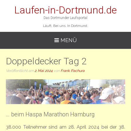
Laufen-in-Dortmund.de
Das Dortmunder Laufsportal
Läuft. Bei uns. In Dortmund.
MENÜ
Doppeldecker Tag 2
Veröffentlicht am
2. Mai 2024
von
Frank Pachura
… beim Haspa Marathon Hamburg
38.000 Teilnehmer sind am 28. April 2024 bei der 38.