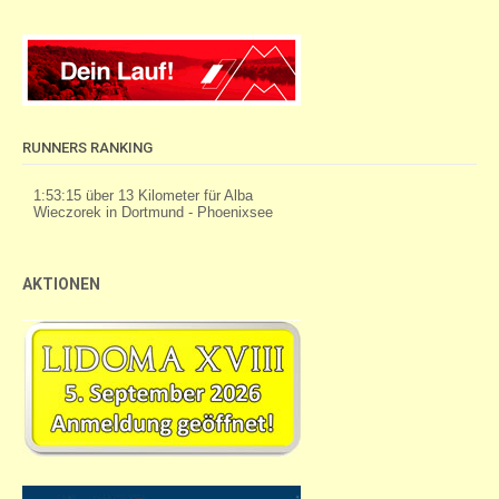
RUNNERS RANKING
AKTIONEN