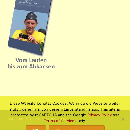
Diese Website benutzt Cookies. Wenn du die Website weiter
nutzt, gehen wir von deinem Einverständnis aus. This site is
protected by reCAPTCHA and the Google
Privacy Policy
and
Impressum & Datenschutzerklärung
Terms of Service
apply.