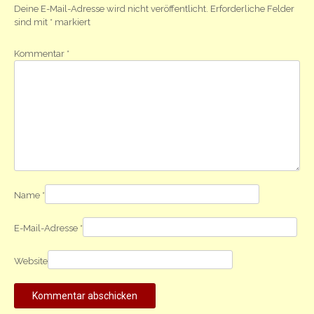
Deine E-Mail-Adresse wird nicht veröffentlicht.
Erforderliche Felder
sind mit
*
markiert
Kommentar
*
Name
*
E-Mail-Adresse
*
Website