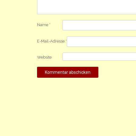
Name
*
E-Mail-Adresse
*
Website