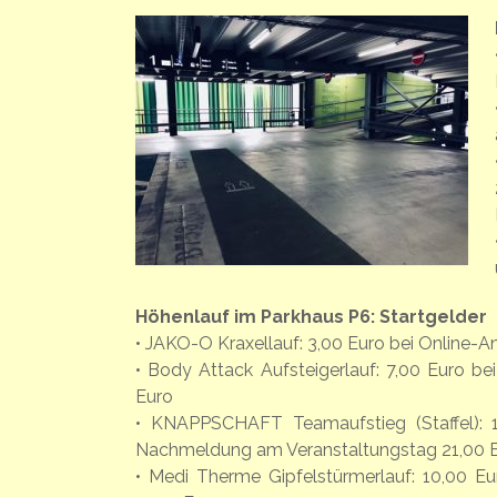
Höhenlauf im Parkhaus P6: Startgelder
• JAKO-O Kraxellauf: 3,00 Euro bei Online
• Body Attack Aufsteigerlauf: 7,00 Euro 
Euro
• KNAPPSCHAFT Teamaufstieg (Staffel): 
Nachmeldung am Veranstaltungstag 21,00 
• Medi Therme Gipfelstürmerlauf: 10,00 