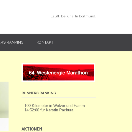
Läuft. Bei uns. In Dortmund.
RS RANKING
KONTAKT
RUNNERS RANKING
AKTIONEN