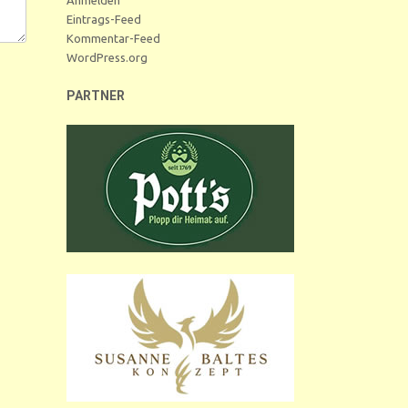
Eintrags-Feed
Kommentar-Feed
WordPress.org
PARTNER