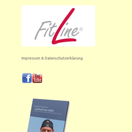
Impressum & Datenschutzerklärung