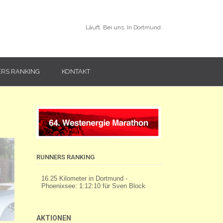
Läuft. Bei uns. In Dortmund.
RS RANKING
KONTAKT
RUNNERS RANKING
AKTIONEN