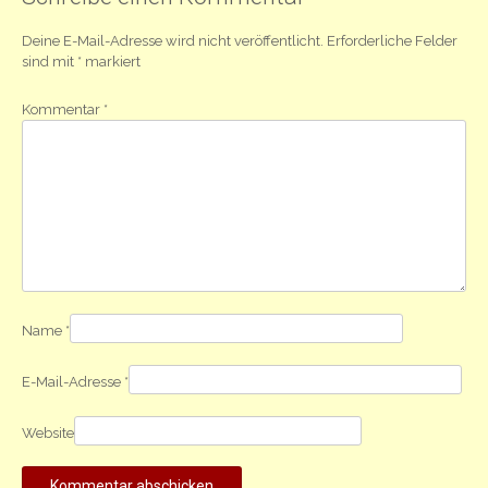
Deine E-Mail-Adresse wird nicht veröffentlicht.
Erforderliche Felder
sind mit
*
markiert
Kommentar
*
Name
*
E-Mail-Adresse
*
Website