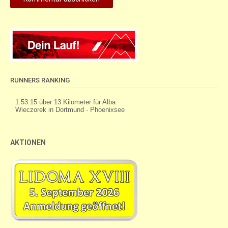
RUNNERS RANKING
AKTIONEN