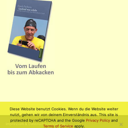
Diese Website benutzt Cookies. Wenn du die Website weiter
nutzt, gehen wir von deinem Einverständnis aus. This site is
protected by reCAPTCHA and the Google
Privacy Policy
and
Impressum & Datenschutzerklärung
Terms of Service
apply.