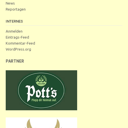
News
Reportagen
INTERNES
Anmelden
Eintrags-Feed
Kommentar-Feed
WordPress.org
PARTNER