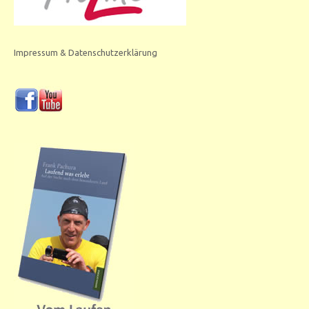
Impressum & Datenschutzerklärung