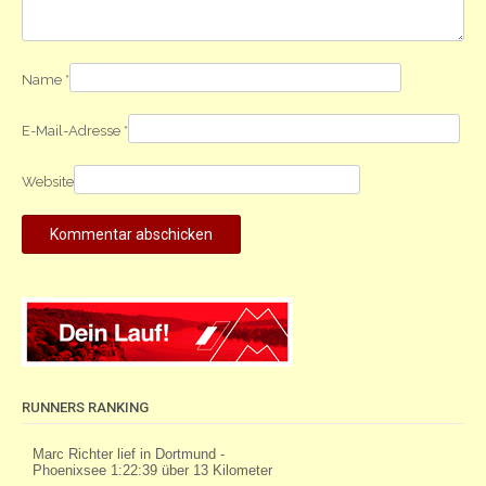
Name
*
E-Mail-Adresse
*
Website
RUNNERS RANKING