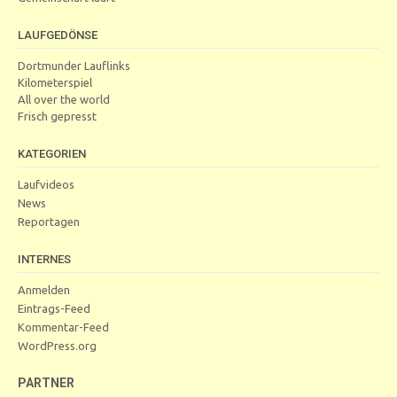
LAUFGEDÖNSE
Dortmunder Lauflinks
Kilometerspiel
All over the world
Frisch gepresst
KATEGORIEN
Laufvideos
News
Reportagen
INTERNES
Anmelden
Eintrags-Feed
Kommentar-Feed
WordPress.org
PARTNER