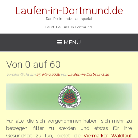
Laufen-in-Dortmund.de
Das Dortmunder Laufsportal
Läuft. Bei uns. In Dortmund.
MENÜ
Von 0 auf 60
Veröffentlicht am
25. März 2026
von
Laufen-in-Dortmund.de
Für alle, die sich vorgenommen haben, sich mehr zu
bewegen, fitter zu werden und etwas für ihre
Gesundheit zu tun, bietet die
Viermärker Waldlauf