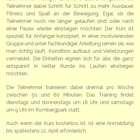
Teilnehmer dabei Schritt für Schritt zu mehr Ausdauer,
Fitness und Spaß an der Bewegung. Egal, ob die
Teilnehmer noch nie länger gelaufen sind oder nach
einer Pause wieder einsteigen möchten: Der Kurs ist
speziell für Anfänger konzipiert. In einer motivierenden
Gruppe und unter fachkundiger Anleitung lernen sie, wie
man richtig läuft, Kondition aufbaut und Verletzungen
vermeidet. Die Einheiten eignen sich für alle, die ganz
entspannt in netter Runde ins Laufen einsteigen
möchten.
Die Teilnehmer trainieren dabei dreimal pro Woche
zwischen 50 und 60 Minuten. Das Training findet
dienstags und donnerstags um 18 Uhr und samstags
um 9 Uhr im Rombergpark statt.
Auch wenn der Kurs kostenlos ist, ist eine Anmeldung
bis spätestens 12. April erforderlich.