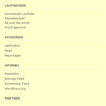
LAUFGEDÖNSE
Dortmunder Lauflinks
Kilometerspiel
All over the world
Frisch gepresst
KATEGORIEN
Laufvideos
News
Reportagen
INTERNES
Anmelden
Eintrags-Feed
Kommentar-Feed
WordPress.org
PARTNER