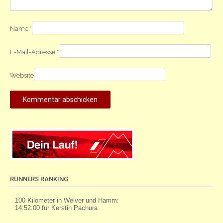
Name
*
E-Mail-Adresse
*
Website
RUNNERS RANKING