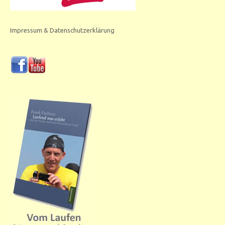
Impressum & Datenschutzerklärung