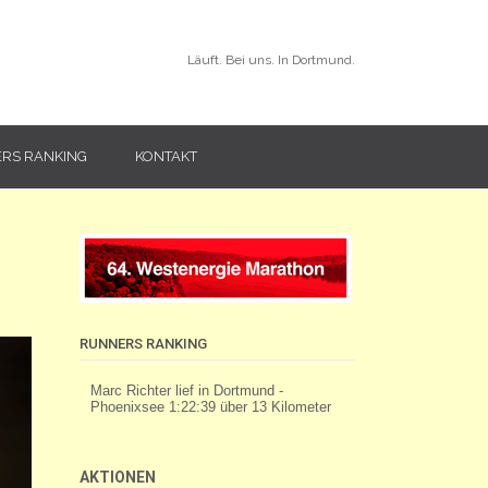
Läuft. Bei uns. In Dortmund.
RS RANKING
KONTAKT
RUNNERS RANKING
AKTIONEN