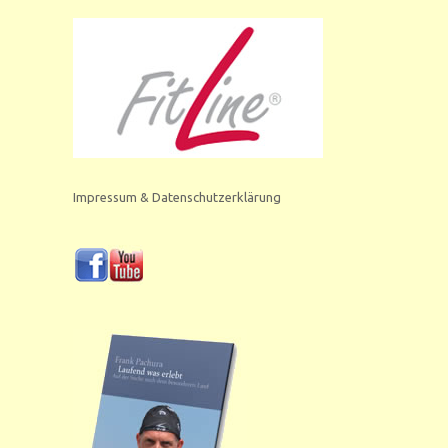
Impressum & Datenschutzerklärung