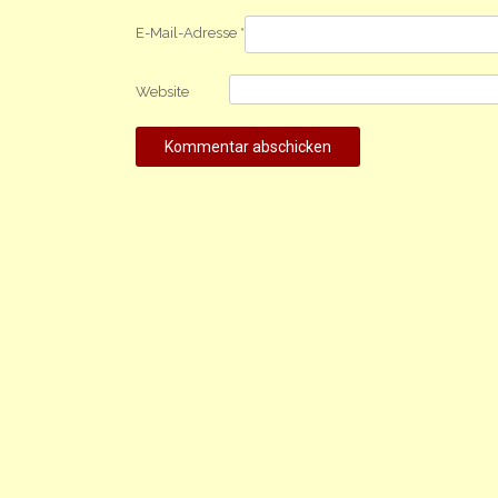
E-Mail-Adresse
*
Website