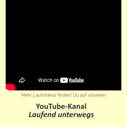
Mehr Laufvideos findest Du auf unserem