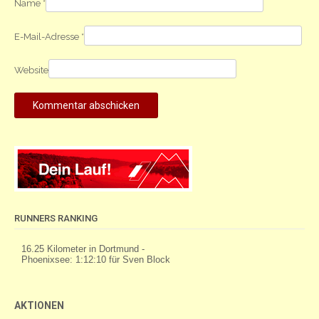
Name
*
E-Mail-Adresse
*
Website
RUNNERS RANKING
AKTIONEN