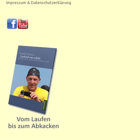
Impressum & Datenschutzerklärung