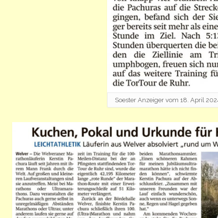
Soester Anzeiger vom 18. April 202