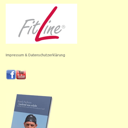
Impressum & Datenschutzerklärung