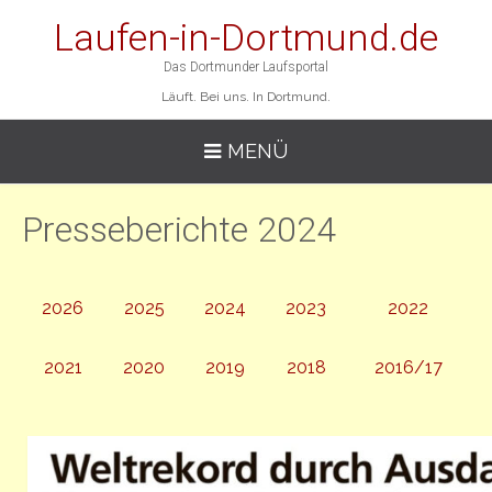
Laufen-in-Dortmund.de
Das Dortmunder Laufsportal
Läuft. Bei uns. In Dortmund.
MENÜ
Presseberichte 2024
2026
2025
2024
2023
2022
2021
2020
2019
2018
2016/17