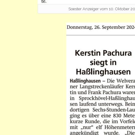
Soester Anzeiger vom 10. Oktober 2