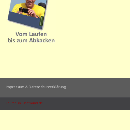
Impressum & Datenschutzerklärung
Laufen-in-Dortmund.de