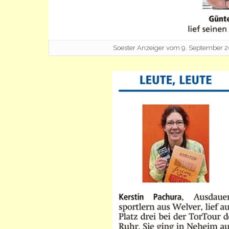
Soester Anzeiger vom 9. September 