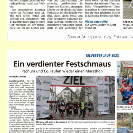
Soester Anzeiger vom 29. Februar 2