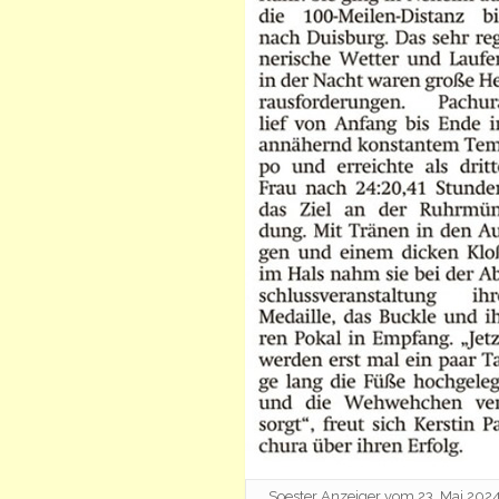
Soester Anzeiger vom 23. Mai 202