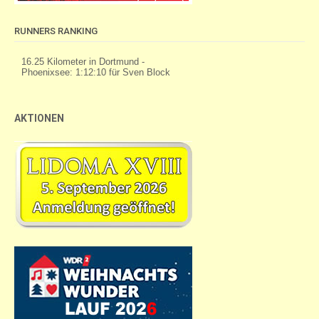
RUNNERS RANKING
AKTIONEN