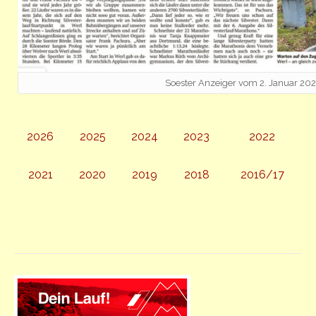
Soester Anzeiger vom 2. Januar 20
2026
2025
2024
2023
2022
2021
2020
2019
2018
2016/17