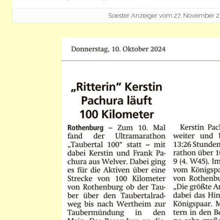
Soester Anzeiger vom 27. November 