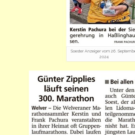
Soester Anzeiger vom 26. Septemb
2024