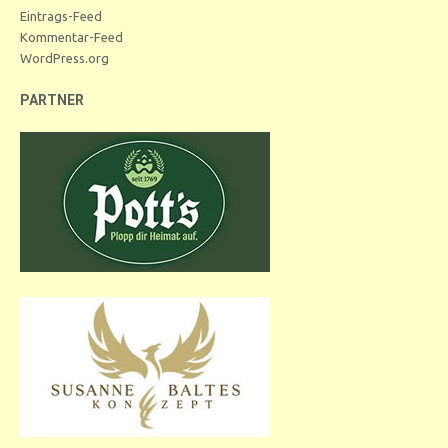
Eintrags-Feed
Kommentar-Feed
WordPress.org
PARTNER