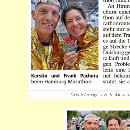
Soester Anzeiger vom 8. Mai 2024