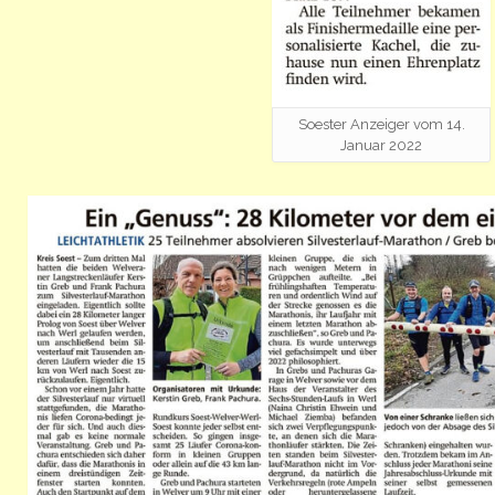
Soester Anzeiger vom 14.
Januar 2022