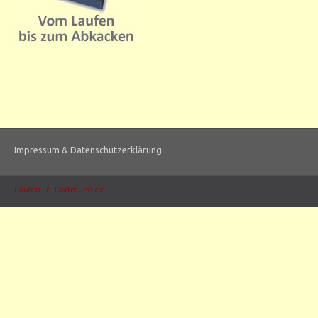
Impressum & Datenschutzerklärung
Laufen-in-Dortmund.de