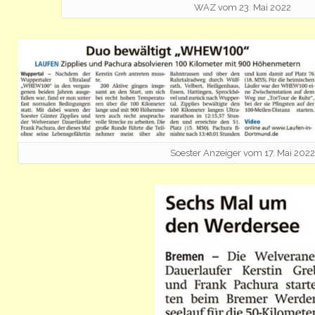
WAZ vom 23. Mai 2022
Soester Anzeiger vom 17. Mai 2022