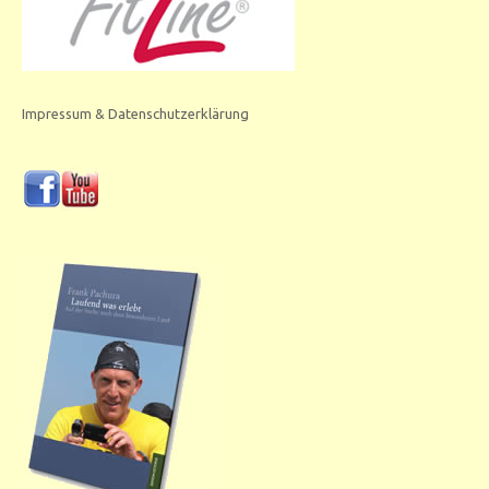
Impressum & Datenschutzerklärung