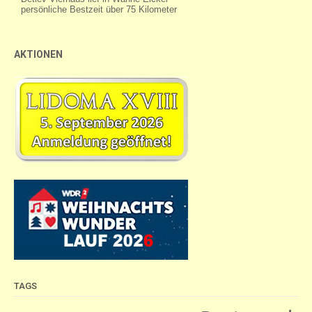
AKTIONEN
TAGS