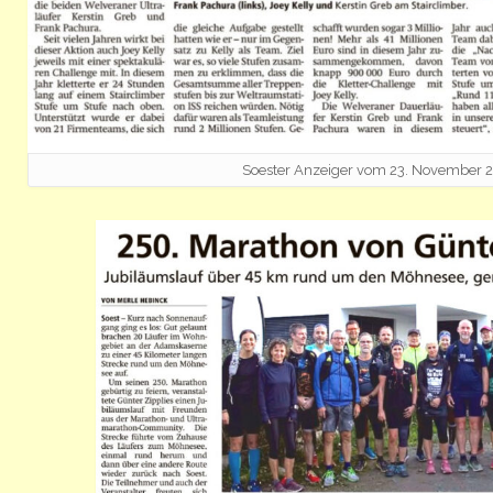
Soester Anzeiger vom 23. November 