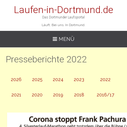
Laufen-in-Dortmund.de
Das Dortmunder Laufsportal
Läuft. Bei uns. In Dortmund.
MENÜ
Presseberichte 2022
2026
2025
2024
2023
2022
2021
2020
2019
2018
2016/17