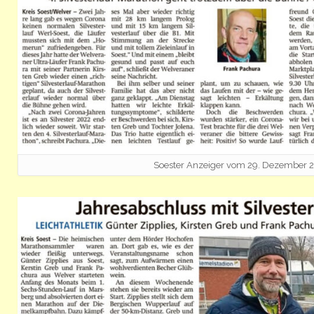
Soester Anzeiger vom 29. Dezember 