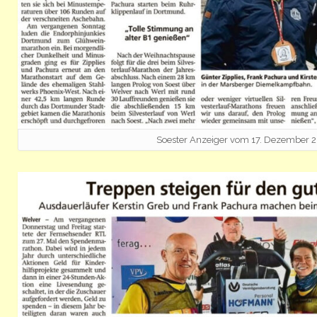
Soester Anzeiger vom 17. Dezember 