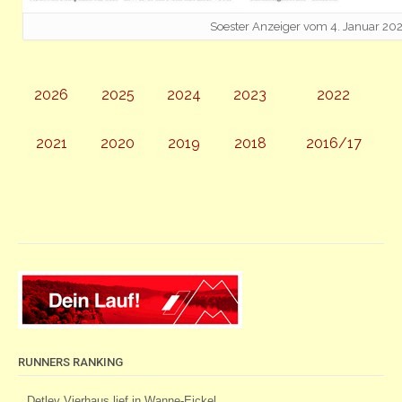
Soester Anzeiger vom 4. Januar 20
2026
2025
2024
2023
2022
2021
2020
2019
2018
2016/17
RUNNERS RANKING