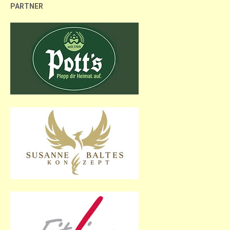
PARTNER