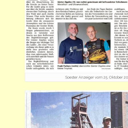
Soester Anzeiger vom 25. Oktober 2