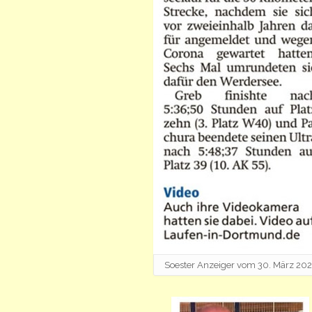
Soester Anzeiger vom 30. März 20