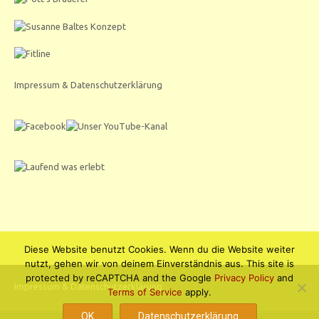
Impressum & Datenschutzerklärung
Diese Website benutzt Cookies. Wenn du die Website weiter
nutzt, gehen wir von deinem Einverständnis aus. This site is
protected by reCAPTCHA and the Google
Privacy Policy
and
Impressum & Datenschutzerklärung
Terms of Service
apply.
OK
Datenschutzerklärung