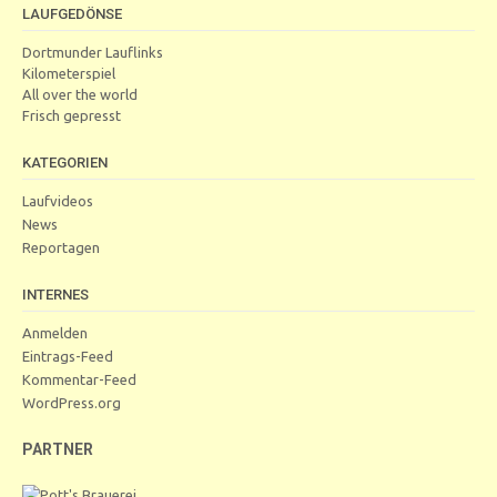
LAUFGEDÖNSE
Dortmunder Lauflinks
Kilometerspiel
All over the world
Frisch gepresst
KATEGORIEN
Laufvideos
News
Reportagen
INTERNES
Anmelden
Eintrags-Feed
Kommentar-Feed
WordPress.org
PARTNER