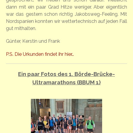
dann mit ein paar Grad Hitze weniger. Aber eigentlich
war das gestern schon richtig Jakobsweg-Feeling. Mit
Nordspanien konnten wir wettertechnisch auf jeden Fall
gut mithalten.
Günter, Kerstin und Frank
P.S. Die Urkunden findet ihr hier…
Ein paar Fotos des 1. Börde-Brücke-
Ultramarathons (BBUM 1)