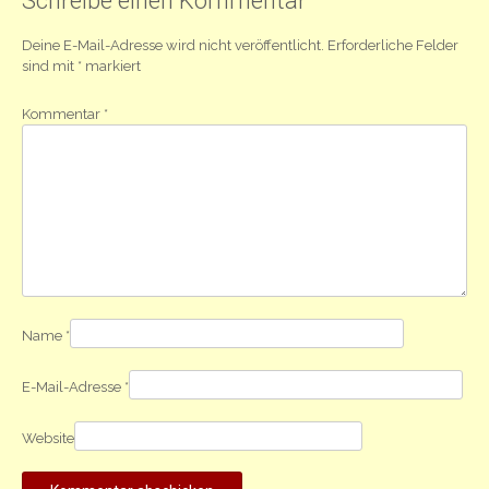
Schreibe einen Kommentar
Deine E-Mail-Adresse wird nicht veröffentlicht.
Erforderliche Felder
sind mit
*
markiert
Kommentar
*
Name
*
E-Mail-Adresse
*
Website