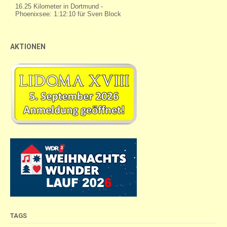
AKTIONEN
TAGS