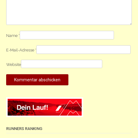
Name
*
E-Mail-Adresse
*
Website
RUNNERS RANKING