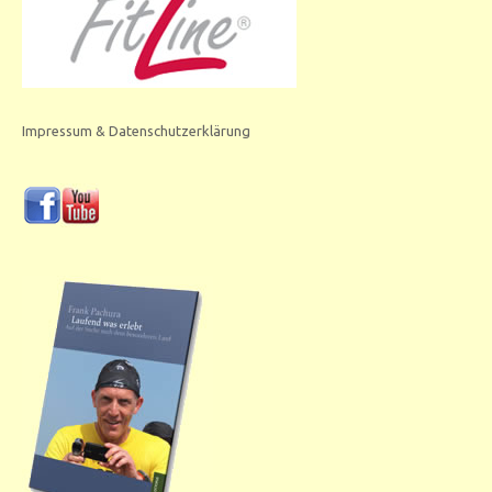
Impressum & Datenschutzerklärung