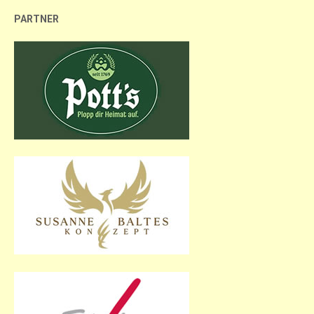
PARTNER