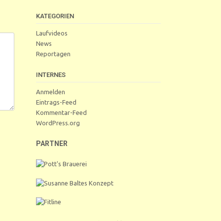
KATEGORIEN
Laufvideos
News
Reportagen
INTERNES
Anmelden
Eintrags-Feed
Kommentar-Feed
WordPress.org
PARTNER