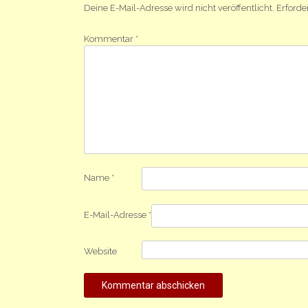
Deine E-Mail-Adresse wird nicht veröffentlicht.
Erforde
Kommentar
*
Name
*
E-Mail-Adresse
*
Website