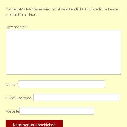
Deine E-Mail-Adresse wird nicht veröffentlicht.
Erforderliche Felder
sind mit
*
markiert
Kommentar
*
Name
*
E-Mail-Adresse
*
Website