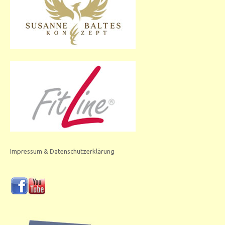
Impressum & Datenschutzerklärung