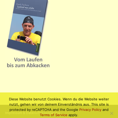
Diese Website benutzt Cookies. Wenn du die Website weiter
nutzt, gehen wir von deinem Einverständnis aus. This site is
protected by reCAPTCHA and the Google
Privacy Policy
and
Impressum & Datenschutzerklärung
Terms of Service
apply.