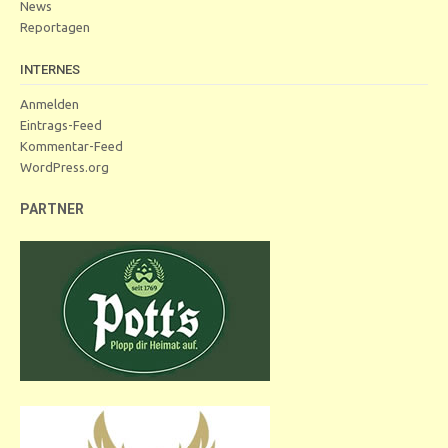
News
Reportagen
INTERNES
Anmelden
Eintrags-Feed
Kommentar-Feed
WordPress.org
PARTNER