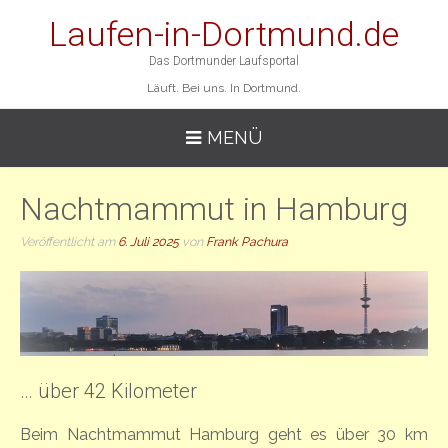
Laufen-in-Dortmund.de
Das Dortmunder Laufsportal
Läuft. Bei uns. In Dortmund.
MENÜ
Nachtmammut in Hamburg
Veröffentlicht am
6. Juli 2025
von
Frank Pachura
… über 42 Kilometer
Beim Nachtmammut Hamburg geht es über 30 km