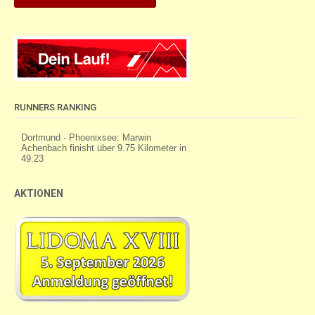
RUNNERS RANKING
AKTIONEN