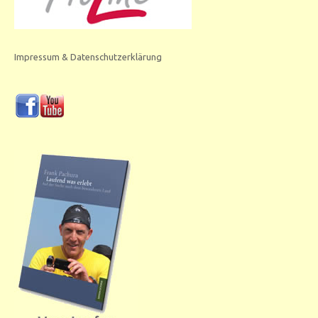
Impressum & Datenschutzerklärung