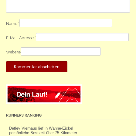
Name
*
E-Mail-Adresse
*
Website
RUNNERS RANKING