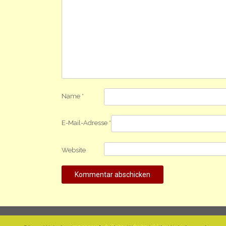
Name
*
E-Mail-Adresse
*
Website