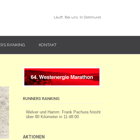
Läuft. Bei uns. In Dortmund.
RS RANKING
KONTAKT
RUNNERS RANKING
AKTIONEN