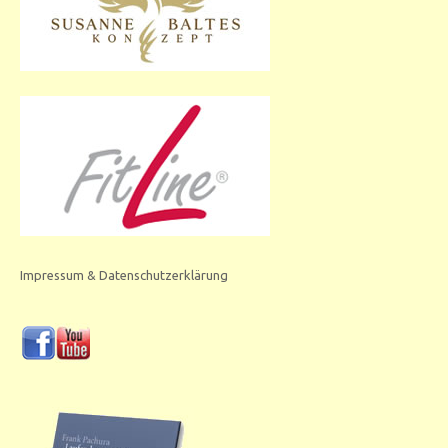
Impressum & Datenschutzerklärung