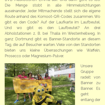
Die Menge stobt in alle Himmelsrichtungen
auseinander. Jeder Mitmachende stellt sich die eigene
Route anhand des Komoot-QR-Codes zusammen. Wo
gibt es den Code? Auf der Laufkarte im Laufbeutel.
Und wo gibt es den Laufbeutel? An drei
Abholstationen z. B. bei Thalia im Westenhellweg. In
ganz Dortmund gibt es Banner-Standorte an diesem
Tag, die auf Besucher warten. Viele von den Standorten
bieten uns kleine Überraschungen wie Waffeln,
Prosecco oder Magnesium-Pulver.
Unsere
Gruppe
radelt von
Banner zu
Banner. Es
geht
entlang der