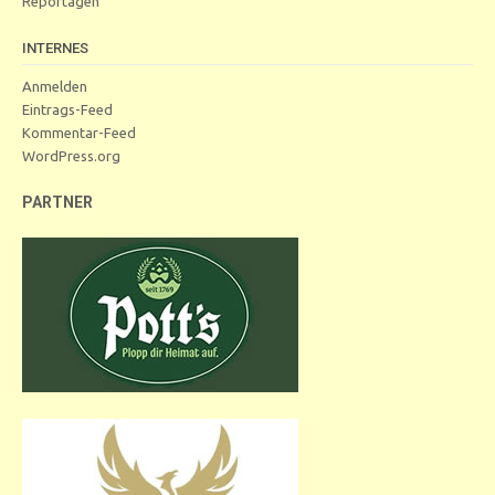
Reportagen
INTERNES
Anmelden
Eintrags-Feed
Kommentar-Feed
WordPress.org
PARTNER