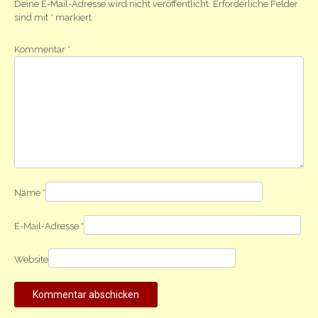
Deine E-Mail-Adresse wird nicht veröffentlicht.
Erforderliche Felder
sind mit
*
markiert
Kommentar
*
Name
*
E-Mail-Adresse
*
Website