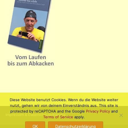
Diese Website benutzt Cookies. Wenn du die Website weiter
nutzt, gehen wir von deinem Einverständnis aus. This site is
protected by reCAPTCHA and the Google
Privacy Policy
and
Impressum & Datenschutzerklärung
Terms of Service
apply.
OK
Datenschutzerklärung