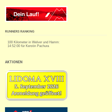
RUNNERS RANKING
AKTIONEN