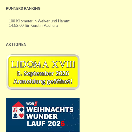
RUNNERS RANKING
AKTIONEN