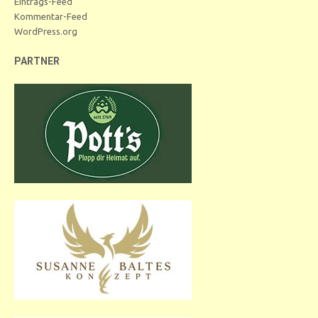
Eintrags-Feed
Kommentar-Feed
WordPress.org
PARTNER