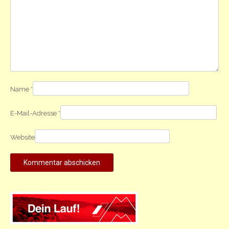
Name
*
E-Mail-Adresse
*
Website