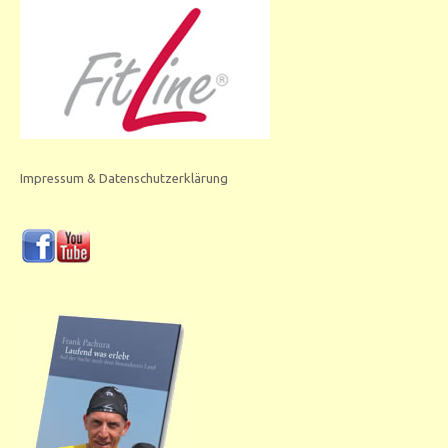
Impressum & Datenschutzerklärung