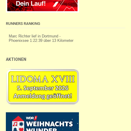
RUNNERS RANKING
AKTIONEN