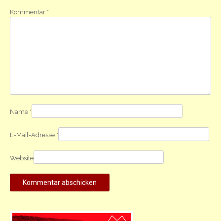
Kommentar
*
Name
*
E-Mail-Adresse
*
Website