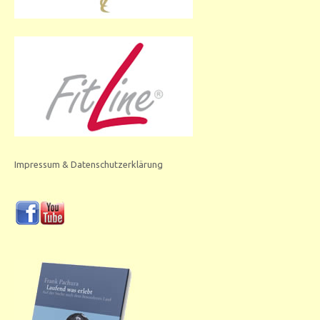
Impressum & Datenschutzerklärung