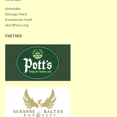
Anmelden
Eintrags-Feed
Kommentar-Feed
WordPress.org
PARTNER